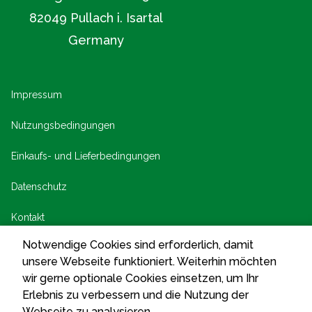
82049 Pullach i. Isartal
Germany
Notwendige Cookies sind erforderlich, damit
unsere Webseite funktioniert. Weiterhin möchten
wir gerne optionale Cookies einsetzen, um Ihr
Erlebnis zu verbessern und die Nutzung der
Webseite zu analysieren.