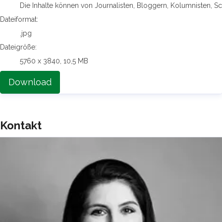
Die Inhalte können von Journalisten, Bloggern, Kolumnisten, S
Dateiformat:
.jpg
Dateigröße:
5760 x 3840, 10,5 MB
Download
Kontakt