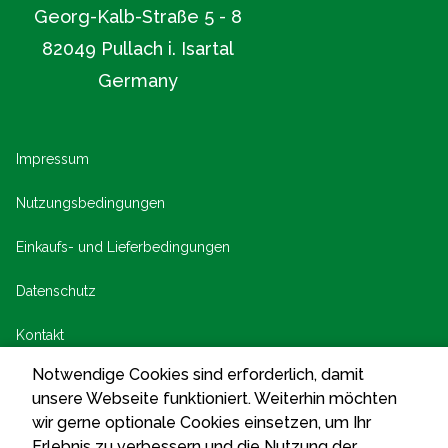
Georg-Kalb-Straße 5 - 8
82049 Pullach i. Isartal
Germany
Notwendige Cookies sind erforderlich, damit
unsere Webseite funktioniert. Weiterhin möchten
wir gerne optionale Cookies einsetzen, um Ihr
Erlebnis zu verbessern und die Nutzung der