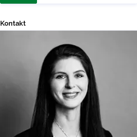
Kontakt