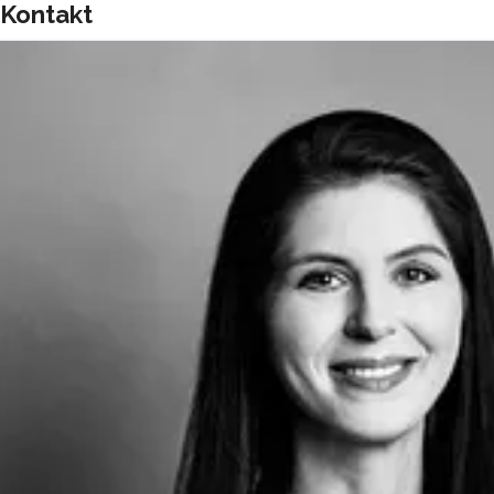
Kontakt