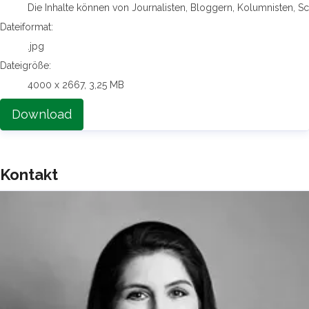
Die Inhalte können von Journalisten, Bloggern, Kolumnisten, S
Dateiformat:
.jpg
Dateigröße:
4000 x 2667, 3,25 MB
Download
Kontakt