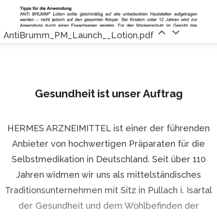
AntiBrumm_PM_Launch__Lotion.pdf
Gesundheit ist unser Auftrag
HERMES ARZNEIMITTEL ist einer der führenden
Anbieter von hochwertigen Präparaten für die
Selbstmedikation in Deutschland. Seit über 110
Jahren widmen wir uns als mittelständisches
Traditionsunternehmen mit Sitz in Pullach i. Isartal
der Gesundheit und dem Wohlbefinden der