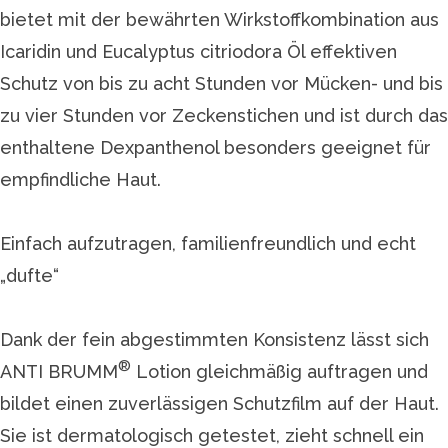
bietet mit der bewährten Wirkstoffkombination aus
Icaridin und Eucalyptus citriodora Öl effektiven
Schutz von bis zu acht Stunden vor Mücken- und bis
zu vier Stunden vor Zeckenstichen und ist durch das
enthaltene Dexpanthenol besonders geeignet für
empfindliche Haut.
Einfach aufzutragen, familienfreundlich und echt
„dufte“
Dank der fein abgestimmten Konsistenz lässt sich
®
ANTI BRUMM
Lotion gleichmäßig auftragen und
bildet einen zuverlässigen Schutzfilm auf der Haut.
Sie ist dermatologisch getestet, zieht schnell ein