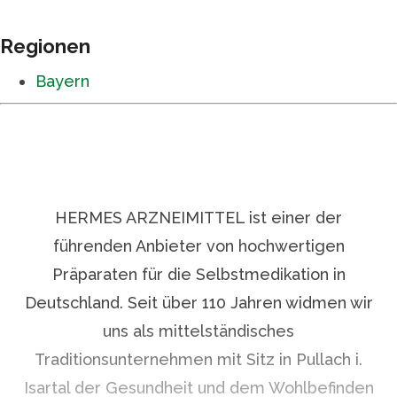
Regionen
Bayern
HERMES ARZNEIMITTEL ist einer der
führenden Anbieter von hochwertigen
Präparaten für die Selbstmedikation in
Deutschland. Seit über 110 Jahren widmen wir
uns als mittelständisches
Traditionsunternehmen mit Sitz in Pullach i.
Isartal der Gesundheit und dem Wohlbefinden