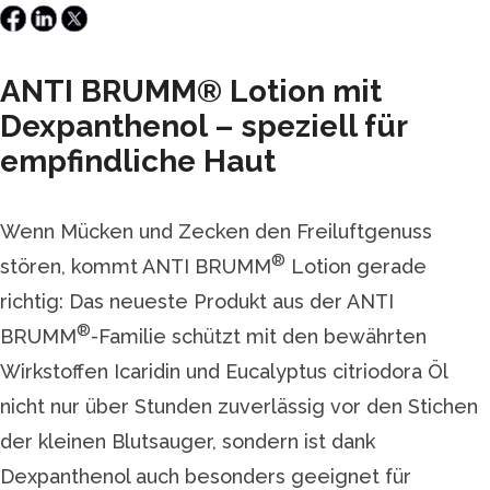
ANTI BRUMM® Lotion mit
Dexpanthenol – speziell für
empfindliche Haut
Wenn Mücken und Zecken den Freiluftgenuss
®
stören, kommt ANTI BRUMM
Lotion gerade
richtig: Das neueste Produkt aus der ANTI
®
BRUMM
-Familie schützt mit den bewährten
Wirkstoffen Icaridin und Eucalyptus citriodora Öl
nicht nur über Stunden zuverlässig vor den Stichen
der kleinen Blutsauger, sondern ist dank
Dexpanthenol auch besonders geeignet für