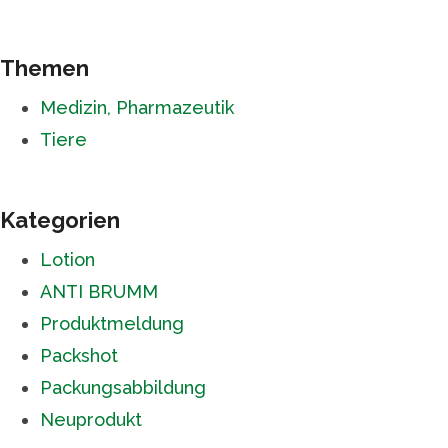
Themen
Medizin, Pharmazeutik
Tiere
Kategorien
Lotion
ANTI BRUMM
Produktmeldung
Packshot
Packungsabbildung
Neuprodukt