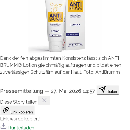
Dank der fein abgestimmten Konsistenz lässt sich ANTI
BRUMM® Lotion gleichmäßig auftragen und bildet einen
zuverlässigen Schutzfilm auf der Haut. Foto: AntiBrumm
Pressemitteilung
—
27. Mai 2026 14:57
Teilen
Diese Story teilen
Link kopieren
Link wurde kopiert!
Runterladen