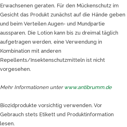
Erwachsenen geraten. Für den Mückenschutz im
Gesicht das Produkt zunächst auf die Hände geben
und beim Verteilen Augen- und Mundpartie
aussparen. Die Lotion kann bis zu dreimal täglich
aufgetragen werden, eine Verwendung in
Kombination mit anderen
Repellents/Insektenschutzmitteln ist nicht
vorgesehen.
Mehr Informationen unter
www.antibrumm.de
Biozidprodukte vorsichtig verwenden. Vor
Gebrauch stets Etikett und Produktinformation
lesen.