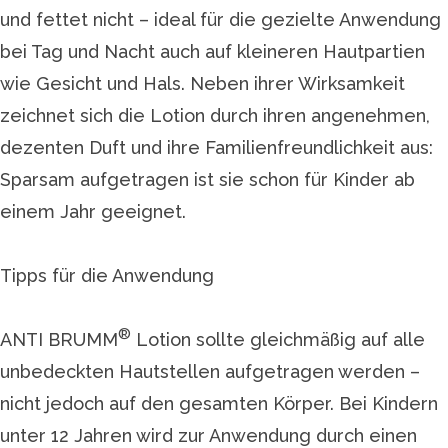
und fettet nicht – ideal für die gezielte Anwendung
bei Tag und Nacht auch auf kleineren Hautpartien
wie Gesicht und Hals. Neben ihrer Wirksamkeit
zeichnet sich die Lotion durch ihren angenehmen,
dezenten Duft und ihre Familienfreundlichkeit aus:
Sparsam aufgetragen ist sie schon für Kinder ab
einem Jahr geeignet.
Tipps für die Anwendung
®
ANTI BRUMM
Lotion sollte gleichmäßig auf alle
unbedeckten Hautstellen aufgetragen werden –
nicht jedoch auf den gesamten Körper. Bei Kindern
unter 12 Jahren wird zur Anwendung durch einen