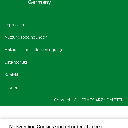
Germany
Notwendige Cookies sind erforderlich, damit